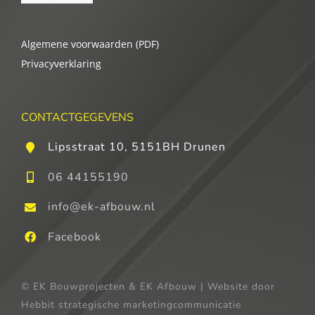
Algemene voorwaarden (PDF)
Privacyverklaring
CONTACTGEGEVENS
Lipsstraat 10, 5151BH Drunen
06 44155190
info@ek-afbouw.nl
Facebook
© EK Bouwprojecten & EK Afbouw | Website door
Hebbit strategische marketingcommunicatie