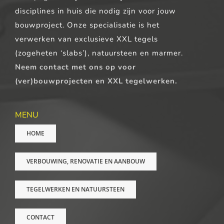
disciplines in huis die nodig zijn voor jouw
bouwproject. Onze specialisatie is het
verwerken van exclusieve XXL tegels
(zogeheten ‘slabs’), natuursteen en marmer.
Neem contact met ons op voor
(ver)bouwprojecten en XXL tegelwerken.
MENU
HOME
VERBOUWING, RENOVATIE EN AANBOUW
TEGELWERKEN EN NATUURSTEEN
CONTACT