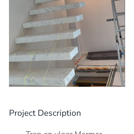
Project Description